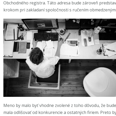
Obchodného registra. Táto adresa bude zároveň predstavo
krokom pri zakladaní spoločnosti s ručením obmedzeným
Meno by malo byť vhodne zvolené z toho dôvodu, že bude
mala odlišovať od konkurencie a ostatných firiem. Preto