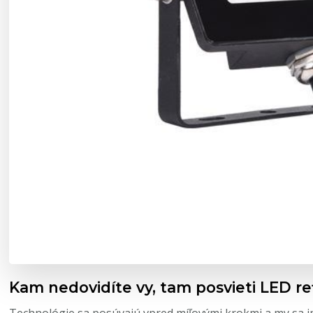
Kam nedovidíte vy, tam posvieti LED re